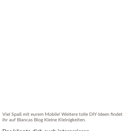
Viel Spaß mit eurem Mobile! Weitere tolle DIY-Ideen findet
ihr auf Blancas Blog Kleine Kleinigkeiten.