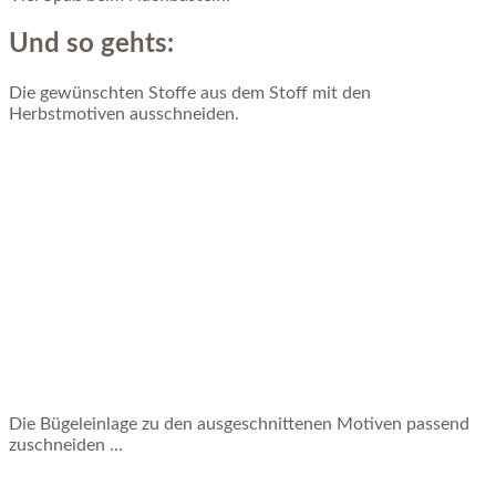
Und so gehts:
Die gewünschten Stoffe aus dem Stoff mit den
Herbstmotiven ausschneiden.
Die Bügeleinlage zu den ausgeschnittenen Motiven passend
zuschneiden …