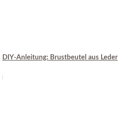
DIY-Anleitung: Brustbeutel aus Leder