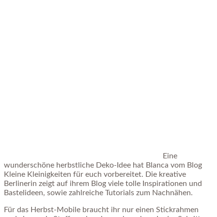
Eine
wunderschöne herbstliche Deko-Idee hat Blanca vom Blog
Kleine Kleinigkeiten für euch vorbereitet. Die kreative
Berlinerin zeigt auf ihrem Blog viele tolle Inspirationen und
Bastelideen, sowie zahlreiche Tutorials zum Nachnähen.
Für das Herbst-Mobile braucht ihr nur einen Stickrahmen