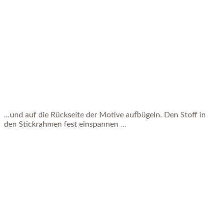
…und auf die Rückseite der Motive aufbügeln. Den Stoff in
den Stickrahmen fest einspannen …