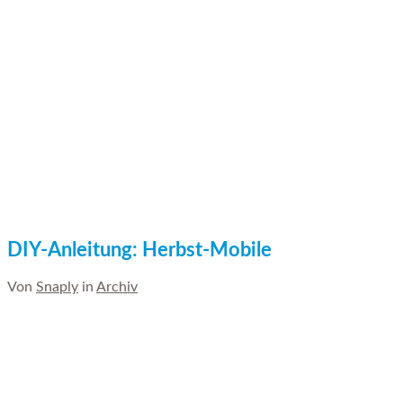
DIY-Anleitung: Herbst-Mobile
Von
Snaply
in
Archiv