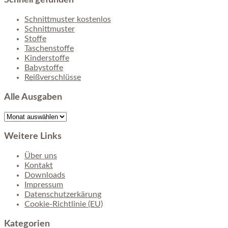
Schnittmuster kostenlos
Schnittmuster
Stoffe
Taschenstoffe
Kinderstoffe
Babystoffe
Reißverschlüsse
Alle Ausgaben
Alle
Ausgaben
Weitere Links
Über uns
Kontakt
Downloads
Impressum
Datenschutzerkärung
Cookie-Richtlinie (EU)
Kategorien