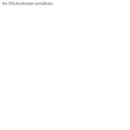
im Stickrahmen annähen.