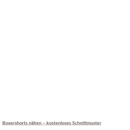
Boxershorts nähen – kostenloses Schnittmuster