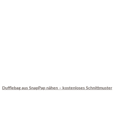
Dufflebag aus SnapPap nähen – kostenloses Schnittmuster