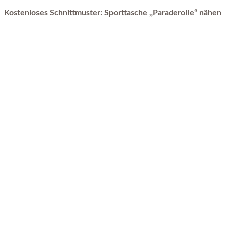
Kostenloses Schnittmuster: Sporttasche „Paraderolle“ nähen