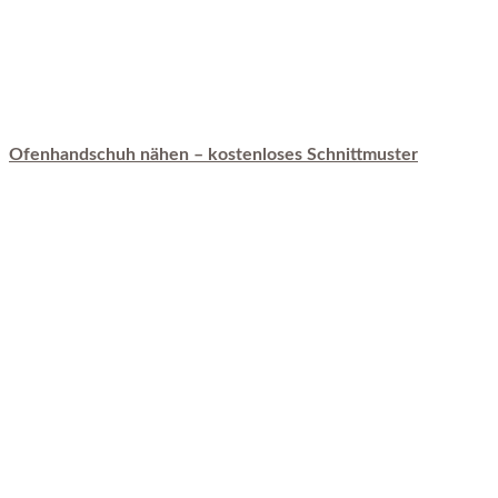
Ofenhandschuh nähen – kostenloses Schnittmuster