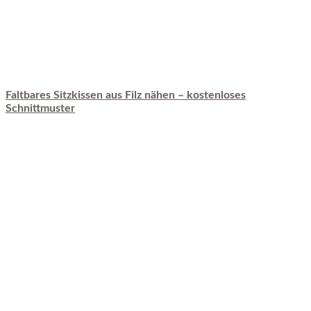
Faltbares Sitzkissen aus Filz nähen – kostenloses
Schnittmuster