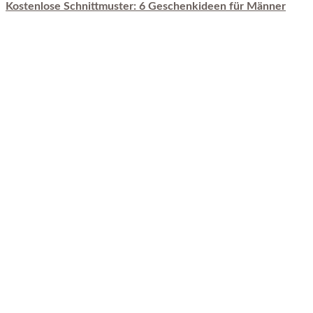
Kostenlose Schnittmuster: 6 Geschenkideen für Männer