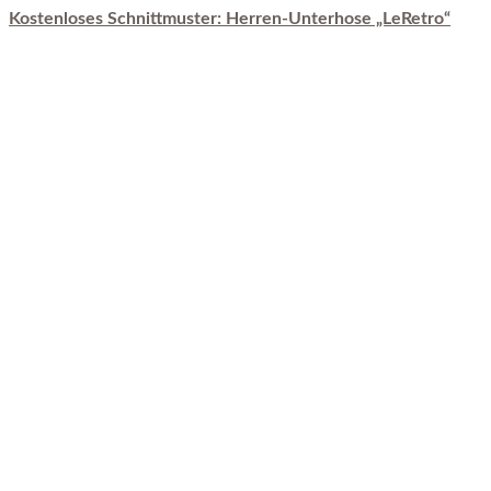
Kostenloses Schnittmuster: Herren-Unterhose „LeRetro“