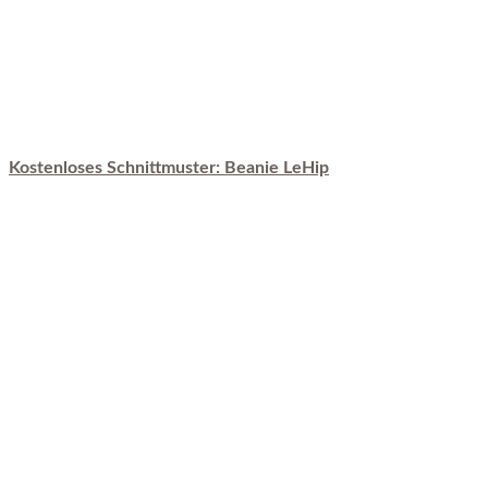
Kostenloses Schnittmuster: Beanie LeHip