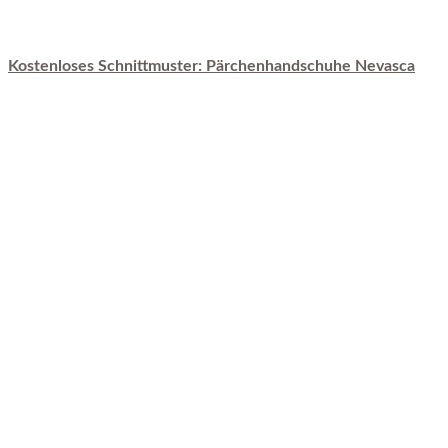
Kostenloses Schnittmuster: Pärchenhandschuhe Nevasca