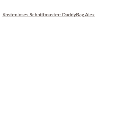
Kostenloses Schnittmuster: DaddyBag Alex