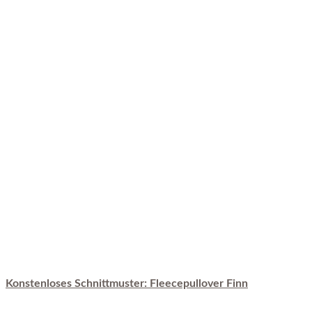
Konstenloses Schnittmuster: Fleecepullover Finn