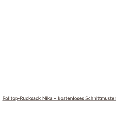
Rolltop-Rucksack Nika – kostenloses Schnittmuster