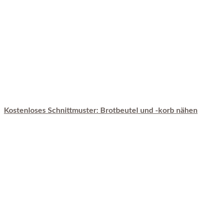
Kostenloses Schnittmuster: Brotbeutel und -korb nähen