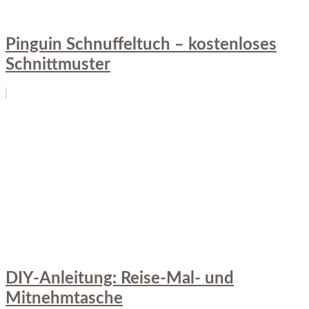
Pinguin Schnuffeltuch – kostenloses
Schnittmuster
DIY-Anleitung: Reise-Mal- und
Mitnehmtasche