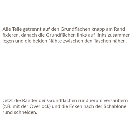
Alle Teile getrennt auf den Grundflächen knapp am Rand
fixieren, danach die Grundflächen links auf links zusammen
legen und die beiden Nähte zwischen den Taschen nähen.
Jetzt die Ränder der Grundflächen rundherum versäubern
(z.B. mit der Overlock) und die Ecken nach der Schablone
rund schneiden.