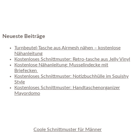
Neueste Beiträge
Turnbeutel-Tasche aus Airmesh nähen – kostenlose
Nähanleitung
Kostenloses Schnittmuster: Retro-tasche aus Jelly Vinyl
Kostenlose Nähanleitung: Musselindecke mit
Briefecken
Kostenloses Schnittmuster: Notizbuchhülle im Squishy
Style
Kostenloses Schnittmuster: Handtaschenorganizer
Mayordomo
Coole Schnittmuster für Männer