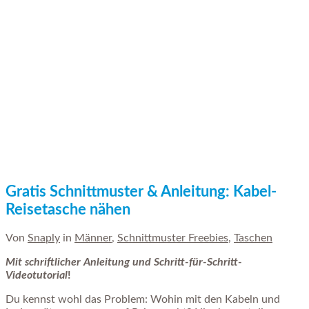
Gratis Schnittmuster & Anleitung: Kabel-
Reisetasche nähen
Von
Snaply
in
Männer
,
Schnittmuster Freebies
,
Taschen
Mit schriftlicher Anleitung und Schritt-für-Schritt-
Videotutorial
!
Du kennst wohl das Problem: Wohin mit den Kabeln und