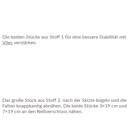
Die beiden Stücke aus Stoff 1 für eine bessere Stabilität mit
Vlies
verstärken.
Das große Stück aus Stoff 2, nach der Skizze bügeln und die
Falten knappkantig abnähen. Die beide Stücke 3×19 cm und
7×19 cm an den Reißverschluss nähen.