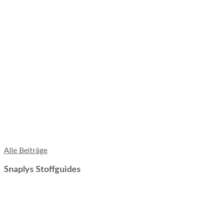
Alle Beiträge
Snaplys Stoffguides