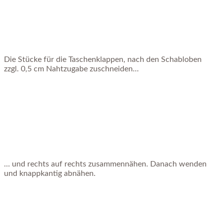
Die Stücke für die Taschenklappen, nach den Schabloben
zzgl. 0,5 cm Nahtzugabe zuschneiden…
… und rechts auf rechts zusammennähen. Danach wenden
und knappkantig abnähen.