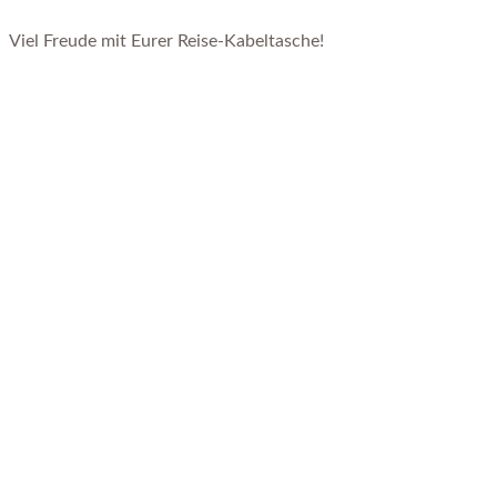
Viel Freude mit Eurer Reise-Kabeltasche!