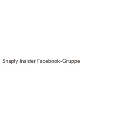
Snaply Insider Facebook-Gruppe