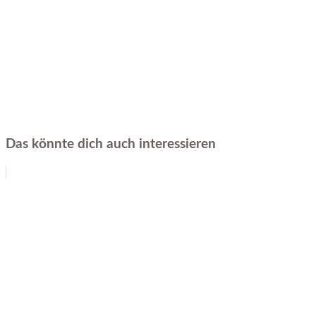
Das könnte dich auch interessieren