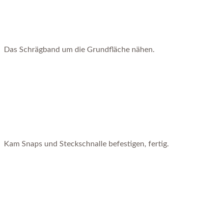
Das Schrägband um die Grundfläche nähen.
Kam Snaps und Steckschnalle befestigen, fertig.