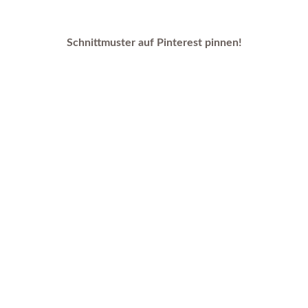
Schnittmuster auf Pinterest pinnen!