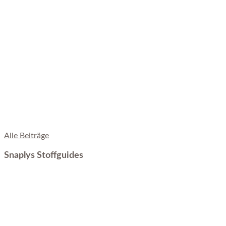
Alle Beiträge
Snaplys Stoffguides