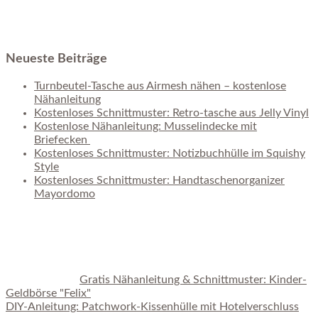
Neueste Beiträge
Turnbeutel-Tasche aus Airmesh nähen – kostenlose
Nähanleitung
Kostenloses Schnittmuster: Retro-tasche aus Jelly Vinyl
Kostenlose Nähanleitung: Musselindecke mit
Briefecken
Kostenloses Schnittmuster: Notizbuchhülle im Squishy
Style
Kostenloses Schnittmuster: Handtaschenorganizer
Mayordomo
Gratis Nähanleitung & Schnittmuster: Kinder-
Geldbörse "Felix"
DIY-Anleitung: Patchwork-Kissenhülle mit Hotelverschluss