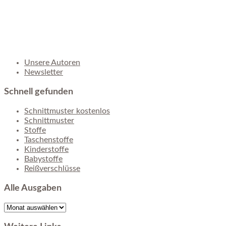
Unsere Autoren
Newsletter
Schnell gefunden
Schnittmuster kostenlos
Schnittmuster
Stoffe
Taschenstoffe
Kinderstoffe
Babystoffe
Reißverschlüsse
Alle Ausgaben
Alle
Ausgaben