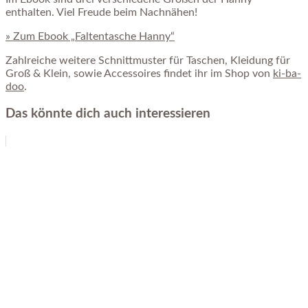
enthalten. Viel Freude beim Nachnähen!
» Zum Ebook „Faltentasche Hanny“
Zahlreiche weitere Schnittmuster für Taschen, Kleidung für
Groß & Klein, sowie Accessoires findet ihr im Shop von
ki-ba-
doo
.
Das könnte dich auch interessieren