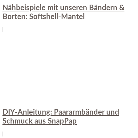
Nähbeispiele mit unseren Bändern &
Borten: Softshell-Mantel
DIY-Anleitung: Paararmbänder und
Schmuck aus SnapPap