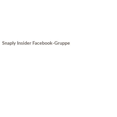
Snaply Insider Facebook-Gruppe