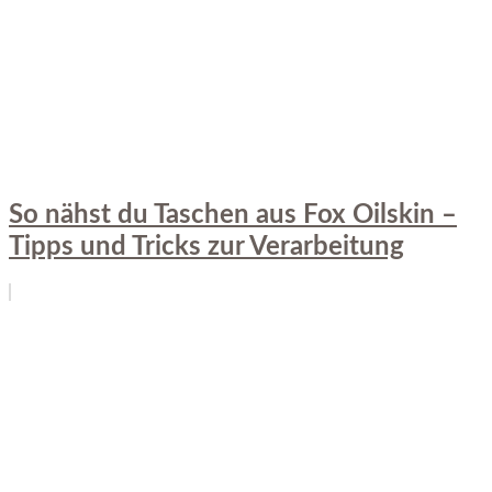
So nähst du Taschen aus Fox Oilskin –
Tipps und Tricks zur Verarbeitung