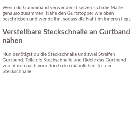
Wenn du Gummiband verwendenst setzen sich die Maße
genauso zusammen. Nähe den Gurtstopper wie oben
beschrieben und wende ihn, sodass die Naht im Inneren liegt.
Verstellbare Steckschnalle an Gurtband
nähen
Nun benötigst du die Steckschnalle und zwei Streifen
Gurtband. Teile die Steckschnalle und fädele das Gurtband
von hinten nach vorn durch den männlichen Teil der
Steckschnalle.