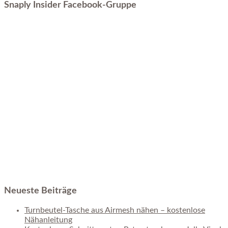
Snaply Insider Facebook-Gruppe
Neueste Beiträge
Turnbeutel-Tasche aus Airmesh nähen – kostenlose
Nähanleitung