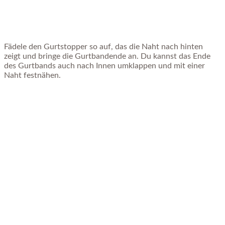
Fädele den Gurtstopper so auf, das die Naht nach hinten
zeigt und bringe die Gurtbandende an. Du kannst das Ende
des Gurtbands auch nach Innen umklappen und mit einer
Naht festnähen.