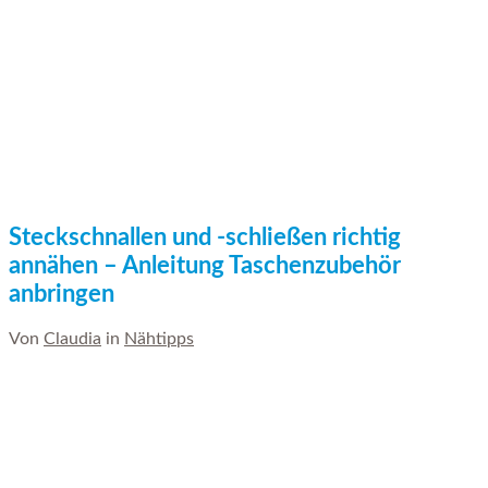
Steckschnallen und -schließen richtig
annähen – Anleitung Taschenzubehör
anbringen
Von
Claudia
in
Nähtipps