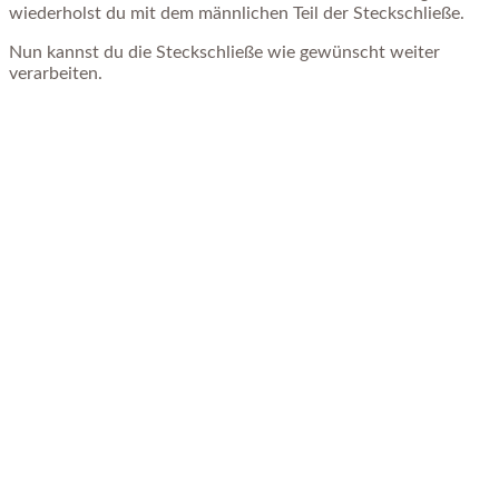
wiederholst du mit dem männlichen Teil der Steckschließe.
Nun kannst du die Steckschließe wie gewünscht weiter
verarbeiten.