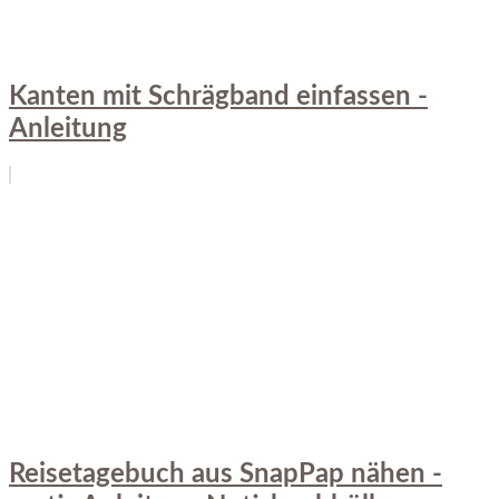
Kanten mit Schrägband einfassen -
Anleitung
Reisetagebuch aus SnapPap nähen -