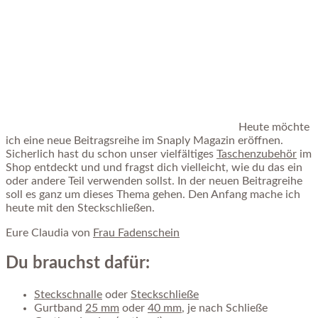
Heute möchte
ich eine neue Beitragsreihe im Snaply Magazin eröffnen.
Sicherlich hast du schon unser vielfältiges
Taschenzubehör
im
Shop entdeckt und und fragst dich vielleicht, wie du das ein
oder andere Teil verwenden sollst. In der neuen Beitragreihe
soll es ganz um dieses Thema gehen. Den Anfang mache ich
heute mit den Steckschließen.
Eure Claudia von
Frau Fadenschein
Du brauchst dafür:
Steckschnalle
oder
Steckschließe
Gurtband
25 mm
oder
40 mm
, je nach Schließe