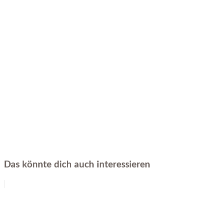
Das könnte dich auch interessieren