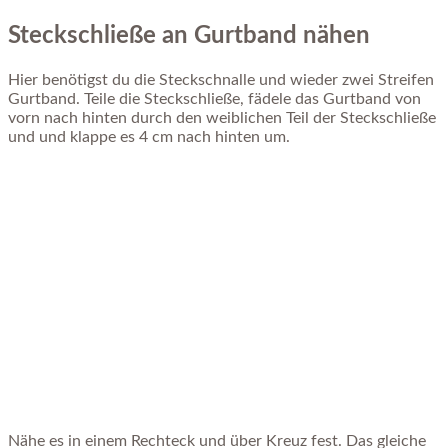
Steckschließe an Gurtband nähen
Hier benötigst du die Steckschnalle und wieder zwei Streifen
Gurtband. Teile die Steckschließe, fädele das Gurtband von
vorn nach hinten durch den weiblichen Teil der Steckschließe
und und klappe es 4 cm nach hinten um.
Nähe es in einem Rechteck und über Kreuz fest. Das gleiche