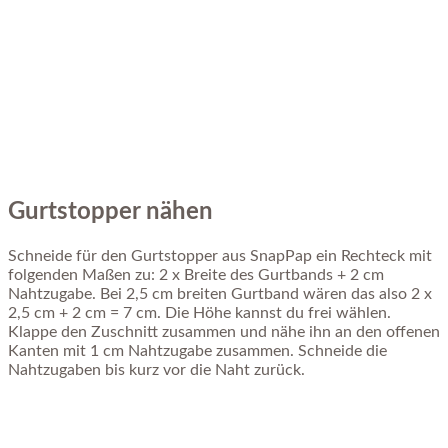
Gurtstopper nähen
Schneide für den Gurtstopper aus SnapPap ein Rechteck mit
folgenden Maßen zu: 2 x Breite des Gurtbands + 2 cm
Nahtzugabe. Bei 2,5 cm breiten Gurtband wären das also 2 x
2,5 cm + 2 cm = 7 cm. Die Höhe kannst du frei wählen.
Klappe den Zuschnitt zusammen und nähe ihn an den offenen
Kanten mit 1 cm Nahtzugabe zusammen. Schneide die
Nahtzugaben bis kurz vor die Naht zurück.