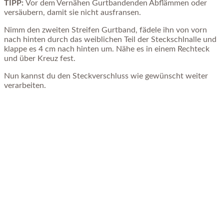
TIPP:
Vor dem Vernähen Gurtbandenden Abflämmen oder
versäubern, damit sie nicht ausfransen.
Nimm den zweiten Streifen Gurtband, fädele ihn von vorn
nach hinten durch das weiblichen Teil der Steckschlnalle und
klappe es 4 cm nach hinten um. Nähe es in einem Rechteck
und über Kreuz fest.
Nun kannst du den Steckverschluss wie gewünscht weiter
verarbeiten.