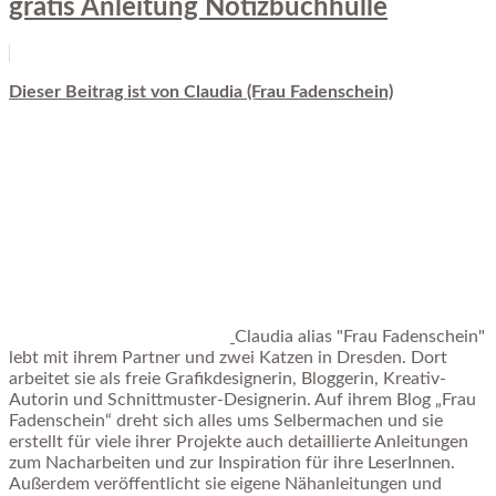
gratis Anleitung Notizbuchhülle
Dieser Beitrag ist von Claudia (Frau Fadenschein)
Claudia alias "Frau Fadenschein"
lebt mit ihrem Partner und zwei Katzen in Dresden. Dort
arbeitet sie als freie Grafikdesignerin, Bloggerin, Kreativ-
Autorin und Schnittmuster-Designerin. Auf ihrem Blog „Frau
Fadenschein“ dreht sich alles ums Selbermachen und sie
erstellt für viele ihrer Projekte auch detaillierte Anleitungen
zum Nacharbeiten und zur Inspiration für ihre LeserInnen.
Außerdem veröffentlicht sie eigene Nähanleitungen und