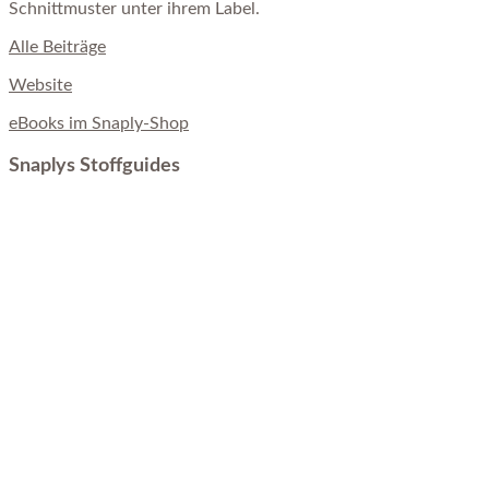
Schnittmuster unter ihrem Label.
Alle Beiträge
Website
eBooks im Snaply-Shop
Snaplys Stoffguides