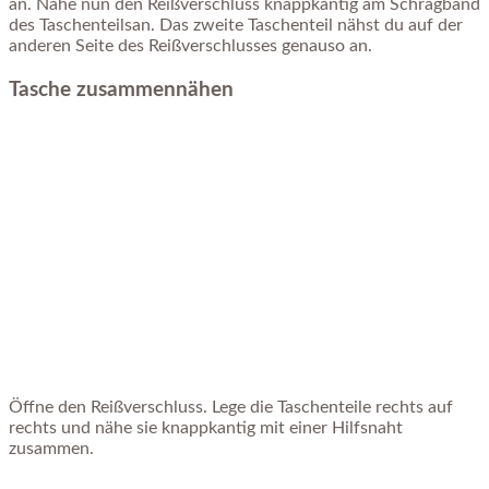
an. Nähe nun den Reißverschluss knappkantig am Schrägband
des Taschenteilsan. Das zweite Taschenteil nähst du auf der
anderen Seite des Reißverschlusses genauso an.
Tasche zusammennähen
Öffne den Reißverschluss. Lege die Taschenteile rechts auf
rechts und nähe sie knappkantig mit einer Hilfsnaht
zusammen.