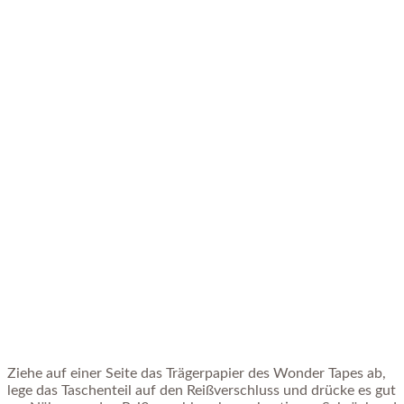
Ziehe auf einer Seite das Trägerpapier des Wonder Tapes ab,
lege das Taschenteil auf den Reißverschluss und drücke es gut