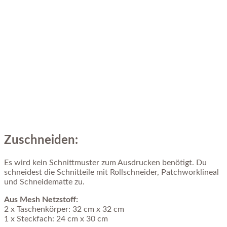
Zuschneiden:
Es wird kein Schnittmuster zum Ausdrucken benötigt. Du
schneidest die Schnitteile mit Rollschneider, Patchworklineal
und Schneidematte zu.
Aus Mesh Netzstoff:
2 x Taschenkörper: 32 cm x 32 cm
1 x Steckfach: 24 cm x 30 cm