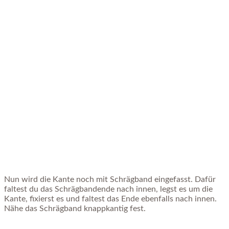
Nun wird die Kante noch mit Schrägband eingefasst. Dafür
faltest du das Schrägbandende nach innen, legst es um die
Kante, fixierst es und faltest das Ende ebenfalls nach innen.
Nähe das Schrägband knappkantig fest.