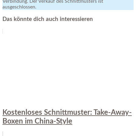
Verbindung. Der Verkauf des Schnittmusters ist
ausgeschlossen.
Das könnte dich auch interessieren
Kostenloses Schnittmuster: Take-Away-
Boxen im China-Style