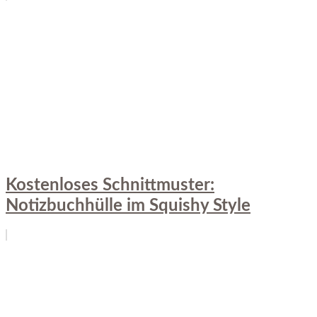
Kostenloses Schnittmuster:
Notizbuchhülle im Squishy Style