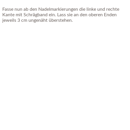
Fasse nun ab den Nadelmarkierungen die linke und rechte
Kante mit Schrägband ein. Lass sie an den oberen Enden
jeweils 3 cm ungenäht überstehen.