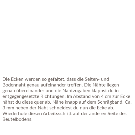
Die Ecken werden so gefaltet, dass die Seiten- und
Bodennaht genau aufeinander treffen. Die Nähte liegen
genau übereinander und die Nahtzugaben klappst du in
entgegengesetzte Richtungen. Im Abstand von 4 cm zur Ecke
nähst du diese quer ab. Nähe knapp auf dem Schrägband. Ca.
3 mm neben der Naht schneidest du nun die Ecke ab.
Wiederhole diesen Arbeitsschritt auf der anderen Seite des
Beutelbodens.