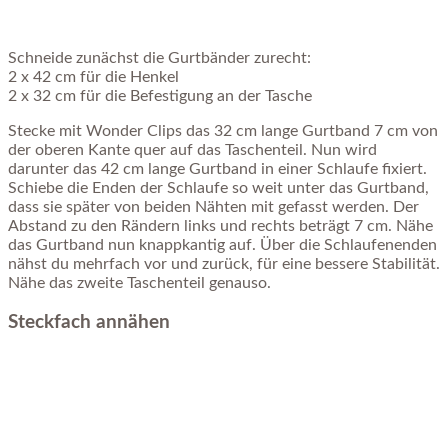
Schneide zunächst die Gurtbänder zurecht:
2 x 42 cm für die Henkel
2 x 32 cm für die Befestigung an der Tasche
Stecke mit Wonder Clips das 32 cm lange Gurtband 7 cm von
der oberen Kante quer auf das Taschenteil. Nun wird
darunter das 42 cm lange Gurtband in einer Schlaufe fixiert.
Schiebe die Enden der Schlaufe so weit unter das Gurtband,
dass sie später von beiden Nähten mit gefasst werden. Der
Abstand zu den Rändern links und rechts beträgt 7 cm. Nähe
das Gurtband nun knappkantig auf. Über die Schlaufenenden
nähst du mehrfach vor und zurück, für eine bessere Stabilität.
Nähe das zweite Taschenteil genauso.
Steckfach annähen