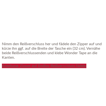
Nimm den Reißverschluss her und fädele den Zipper auf und
kürze ihn ggf. auf die Breite der Tasche ein (32 cm). Vernähe
beide Reißverschlussenden und klebe Wonder Tape an die
Kanten.
Anleitung: Zipper auf Endlos-Reißverschluss fädeln