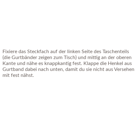
Fixiere das Steckfach auf der linken Seite des Taschenteils
(die Gurtbänder zeigen zum Tisch) und mittig an der oberen
Kante und nähe es knappkantig fest. Klappe die Henkel aus
Gurtband dabei nach unten, damit du sie nicht aus Versehen
mit fest nähst.