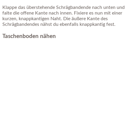
Klappe das überstehende Schrägbandende nach unten und
falte die offene Kante nach innen. Fixiere es nun mit einer
kurzen, knappkantigen Naht. Die äußere Kante des
Schrägbandendes nähst du ebenfalls knappkantig fest.
Taschenboden nähen