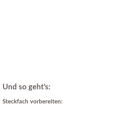
Und so geht’s:
Steckfach vorbereiten: