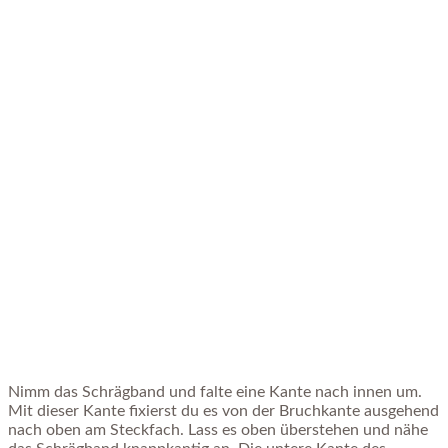
Nimm das Schrägband und falte eine Kante nach innen um.
Mit dieser Kante fixierst du es von der Bruchkante ausgehend
nach oben am Steckfach. Lass es oben überstehen und nähe