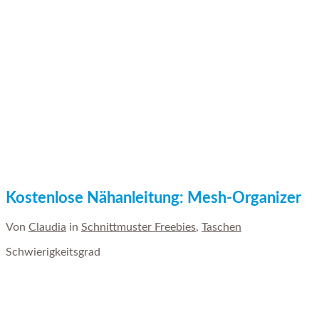
Kostenlose Nähanleitung: Mesh-Organizer
Von
Claudia
in
Schnittmuster Freebies
,
Taschen
Schwierigkeitsgrad