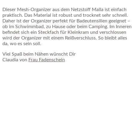
Dieser Mesh-Organizer aus dem Netzstoff Malla ist einfach
praktisch. Das Material ist robust und trocknet sehr schnell.
Daher ist der Organizer perfekt für Badeutensilien geeignet –
ob im Schwimmbad, zu Hause oder beim Camping. Im Inneren
befindet sich ein Steckfach für Kleinkram und verschlossen
wird der Organizer mit einem Reißverschluss. So bleibt alles
da, wo es sein soll.
Viel Spaß beim Nähen wünscht Dir
Claudia von
Frau Fadenschein