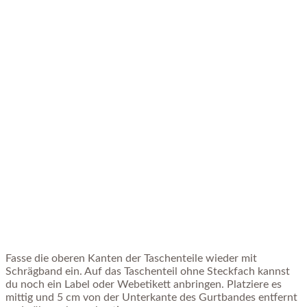
Fasse die oberen Kanten der Taschenteile wieder mit
Schrägband ein. Auf das Taschenteil ohne Steckfach kannst
du noch ein Label oder Webetikett anbringen. Platziere es
mittig und 5 cm von der Unterkante des Gurtbandes entfernt