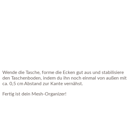
Wende die Tasche, forme die Ecken gut aus und stabilisiere
den Taschenboden, indem du ihn noch einmal von außen mit
ca. 0,5 cm Abstand zur Kante vernähst.
Fertig ist dein Mesh-Organizer!