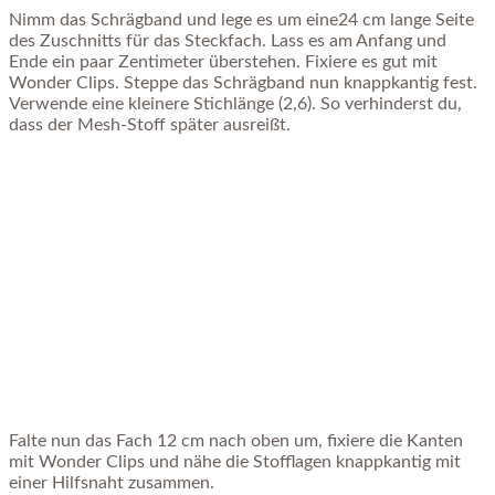
Nimm das Schrägband und lege es um eine24 cm lange Seite
des Zuschnitts für das Steckfach. Lass es am Anfang und
Ende ein paar Zentimeter überstehen. Fixiere es gut mit
Wonder Clips. Steppe das Schrägband nun knappkantig fest.
Verwende eine kleinere Stichlänge (2,6). So verhinderst du,
dass der Mesh-Stoff später ausreißt.
Falte nun das Fach 12 cm nach oben um, fixiere die Kanten
mit Wonder Clips und nähe die Stofflagen knappkantig mit
einer Hilfsnaht zusammen.