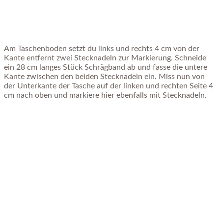
Am Taschenboden setzt du links und rechts 4 cm von der
Kante entfernt zwei Stecknadeln zur Markierung. Schneide
ein 28 cm langes Stück Schrägband ab und fasse die untere
Kante zwischen den beiden Stecknadeln ein. Miss nun von
der Unterkante der Tasche auf der linken und rechten Seite 4
cm nach oben und markiere hier ebenfalls mit Stecknadeln.