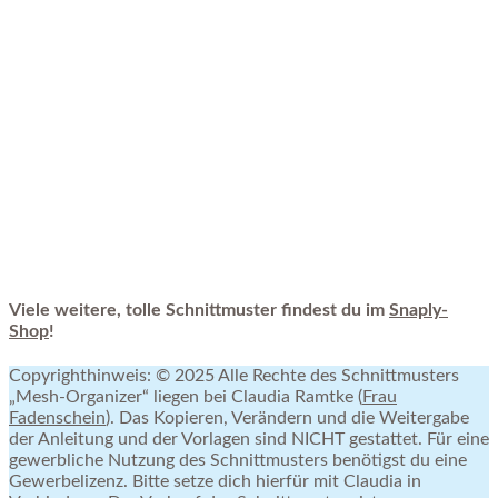
Viele weitere, tolle Schnittmuster findest du im
Snaply-
Shop
!
Copyrighthinweis: © 2025 Alle Rechte des Schnittmusters
„Mesh-Organizer“ liegen bei Claudia Ramtke (
Frau
Fadenschein
). Das Kopieren, Verändern und die Weitergabe
der Anleitung und der Vorlagen sind NICHT gestattet. Für eine
gewerbliche Nutzung des Schnittmusters benötigst du eine
Gewerbelizenz. Bitte setze dich hierfür mit Claudia in