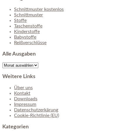
Schnittmuster kostenlos
Schnittmuster
Stoffe
Taschenstoffe
Kinderstoffe
Babystoffe
Reißverschlüsse
Alle Ausgaben
Alle
Ausgaben
Weitere Links
Über uns
Kontakt
Downloads
Impressum
Datenschutzerkärung
Cookie-Richtlinie (EU)
Kategorien