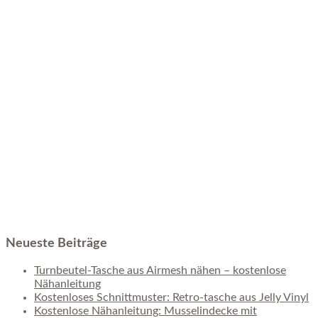
Neueste Beiträge
Turnbeutel-Tasche aus Airmesh nähen – kostenlose
Nähanleitung
Kostenloses Schnittmuster: Retro-tasche aus Jelly Vinyl
Kostenlose Nähanleitung: Musselindecke mit