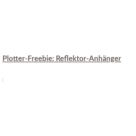
Plotter-Freebie: Reflektor-Anhänger