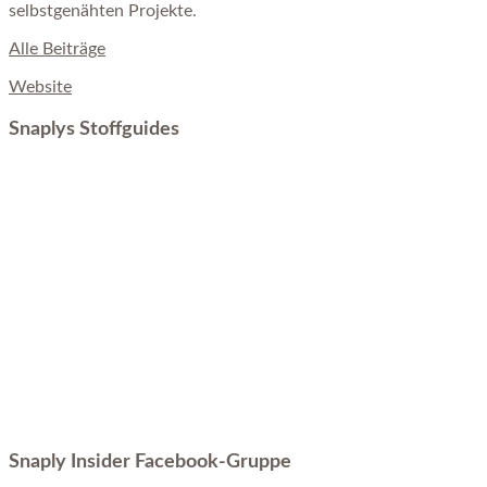
selbstgenähten Projekte.
Alle Beiträge
Website
Snaplys Stoffguides
Snaply Insider Facebook-Gruppe