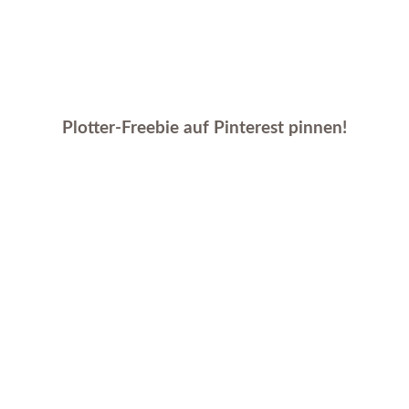
Plotter-Freebie auf Pinterest pinnen!