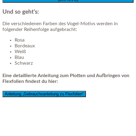
Und so geht’s:
Die verschiedenen Farben des Vogel-Motivs werden in
folgender Reihenfolge aufgebracht:
Rosa
Bordeaux
Weiß
Blau
Schwarz
Eine detaillierte Anleitung zum Plotten und Aufbringen von
Flexfolien findest du hier:
Anleitung „Gebrauchsanleitung zu Flexfolien“