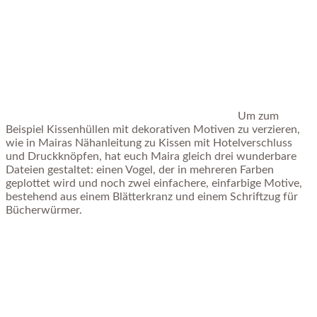
Um zum
Beispiel Kissenhüllen mit dekorativen Motiven zu verzieren,
wie in Mairas Nähanleitung zu Kissen mit Hotelverschluss
und Druckknöpfen, hat euch Maira gleich drei wunderbare
Dateien gestaltet: einen Vogel, der in mehreren Farben
geplottet wird und noch zwei einfachere, einfarbige Motive,
bestehend aus einem Blätterkranz und einem Schriftzug für
Bücherwürmer.