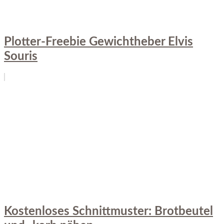
Plotter-Freebie Gewichtheber Elvis
Souris
Kostenloses Schnittmuster: Brotbeutel