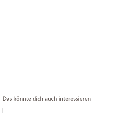
Das könnte dich auch interessieren