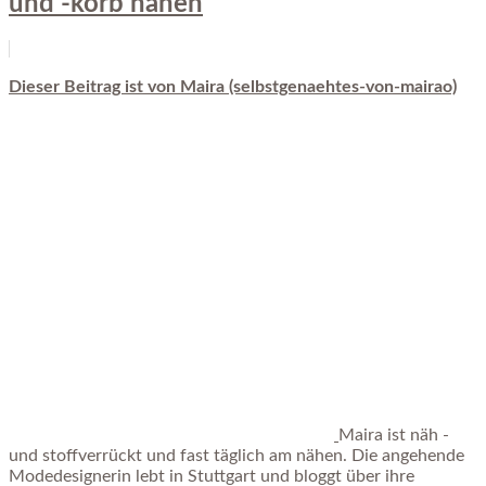
und -korb nähen
Dieser Beitrag ist von Maira (selbstgenaehtes-von-mairao)
Maira ist näh -
und stoffverrückt und fast täglich am nähen. Die angehende
Modedesignerin lebt in Stuttgart und bloggt über ihre