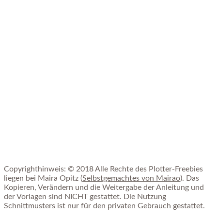
Copyrighthinweis: © 2018 Alle Rechte des Plotter-Freebies
liegen bei Maira Opitz (
Selbstgemachtes von Mairao
). Das
Kopieren, Verändern und die Weitergabe der Anleitung und
der Vorlagen sind NICHT gestattet. Die Nutzung
Schnittmusters ist nur für den privaten Gebrauch gestattet.