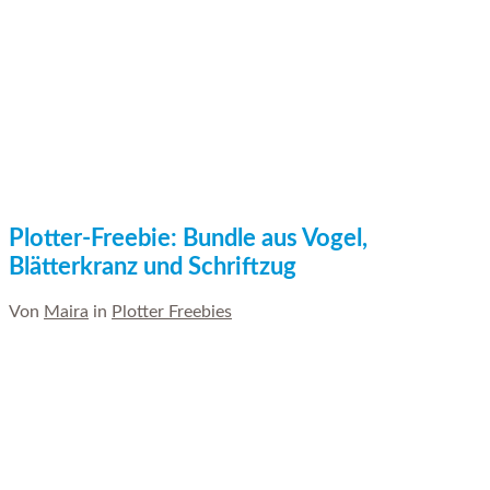
Plotter-Freebie: Bundle aus Vogel,
Blätterkranz und Schriftzug
Von
Maira
in
Plotter Freebies