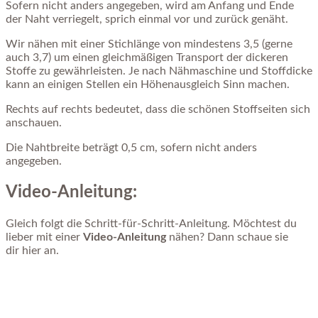
Sofern nicht anders angegeben, wird am Anfang und Ende
der Naht verriegelt, sprich einmal vor und zurück genäht.
Wir nähen mit einer Stichlänge von mindestens 3,5 (gerne
auch 3,7) um einen gleichmäßigen Transport der dickeren
Stoffe zu gewährleisten. Je nach Nähmaschine und Stoffdicke
kann an einigen Stellen ein Höhenausgleich Sinn machen.
Rechts auf rechts bedeutet, dass die schönen Stoffseiten sich
anschauen.
Die Nahtbreite beträgt 0,5 cm, sofern nicht anders
angegeben.
Video-Anleitung:
Gleich folgt die Schritt-für-Schritt-Anleitung. Möchtest du
lieber mit einer
Video-Anleitung
nähen? Dann schaue sie
dir hier an.