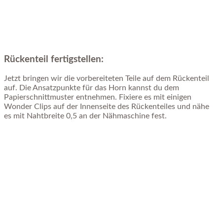
Rückenteil fertigstellen:
Jetzt bringen wir die vorbereiteten Teile auf dem Rückenteil
auf. Die Ansatzpunkte für das Horn kannst du dem
Papierschnittmuster entnehmen. Fixiere es mit einigen
Wonder Clips auf der Innenseite des Rückenteiles und nähe
es mit Nahtbreite 0,5 an der Nähmaschine fest.