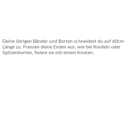
Deine übrigen Bänder und Borten schneidest du auf 60cm
Länge zu. Fransen deine Enden aus, wie bei Kordeln oder
Spitzenborten, fixiere sie mit einem Knoten.