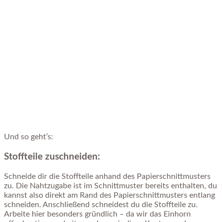
Und so geht’s:
Stoffteile zuschneiden:
Schneide dir die Stoffteile anhand des Papierschnittmusters
zu. Die Nahtzugabe ist im Schnittmuster bereits enthalten, du
kannst also direkt am Rand des Papierschnittmusters entlang
schneiden. Anschließend schneidest du die Stoffteile zu.
Arbeite hier besonders gründlich – da wir das Einhorn