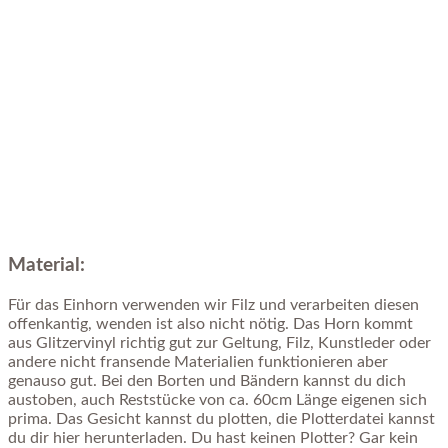
Material:
Für das Einhorn verwenden wir Filz und verarbeiten diesen
offenkantig, wenden ist also nicht nötig. Das Horn kommt
aus Glitzervinyl richtig gut zur Geltung, Filz, Kunstleder oder
andere nicht fransende Materialien funktionieren aber
genauso gut. Bei den Borten und Bändern kannst du dich
austoben, auch Reststücke von ca. 60cm Länge eigenen sich
prima. Das Gesicht kannst du plotten, die Plotterdatei kannst
du dir hier herunterladen. Du hast keinen Plotter? Gar kein