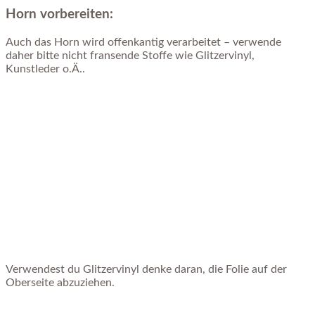
Horn vorbereiten:
Auch das Horn wird offenkantig verarbeitet – verwende
daher bitte nicht fransende Stoffe wie Glitzervinyl,
Kunstleder o.Ä..
Verwendest du Glitzervinyl denke daran, die Folie auf der
Oberseite abzuziehen.