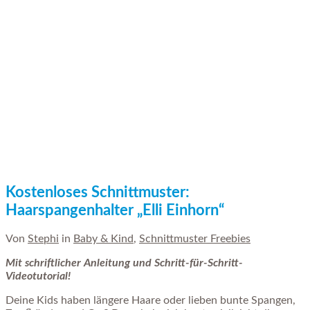
Kostenloses Schnittmuster:
Haarspangenhalter „Elli Einhorn“
Von
Stephi
in
Baby & Kind
,
Schnittmuster Freebies
Mit schriftlicher Anleitung und Schritt-für-Schritt-
Videotutorial
!
Deine Kids haben längere Haare oder lieben bunte Spangen,