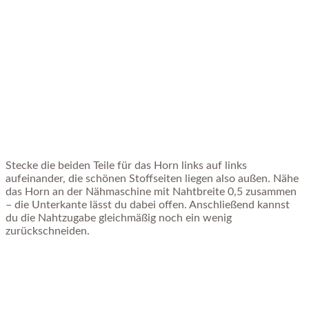
Stecke die beiden Teile für das Horn links auf links
aufeinander, die schönen Stoffseiten liegen also außen. Nähe
das Horn an der Nähmaschine mit Nahtbreite 0,5 zusammen
– die Unterkante lässt du dabei offen. Anschließend kannst
du die Nahtzugabe gleichmäßig noch ein wenig
zurückschneiden.