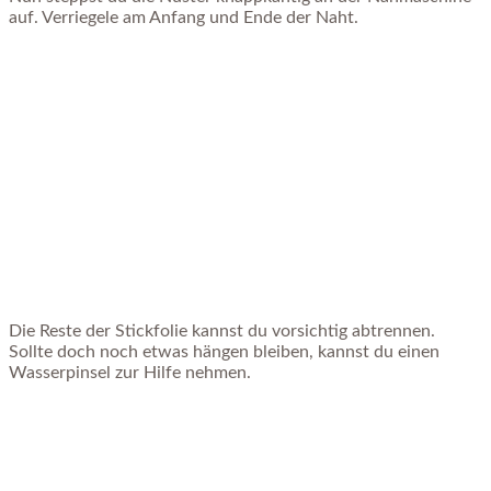
auf. Verriegele am Anfang und Ende der Naht.
Die Reste der Stickfolie kannst du vorsichtig abtrennen.
Sollte doch noch etwas hängen bleiben, kannst du einen
Wasserpinsel zur Hilfe nehmen.