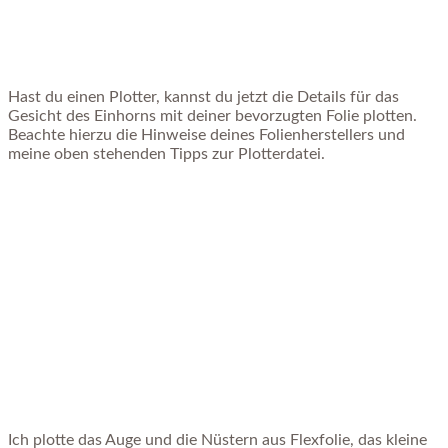
Hast du einen Plotter, kannst du jetzt die Details für das
Gesicht des Einhorns mit deiner bevorzugten Folie plotten.
Beachte hierzu die Hinweise deines Folienherstellers und
meine oben stehenden Tipps zur Plotterdatei.
Ich plotte das Auge und die Nüstern aus Flexfolie, das kleine