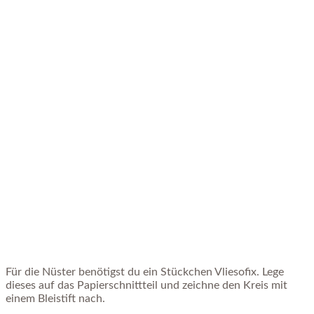
Für die Nüster benötigst du ein Stückchen Vliesofix. Lege
dieses auf das Papierschnittteil und zeichne den Kreis mit
einem Bleistift nach.