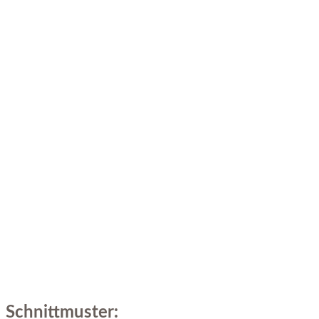
Schnittmuster: