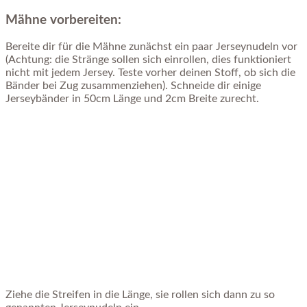
Mähne vorbereiten:
Bereite dir für die Mähne zunächst ein paar Jerseynudeln vor
(Achtung: die Stränge sollen sich einrollen, dies funktioniert
nicht mit jedem Jersey. Teste vorher deinen Stoff, ob sich die
Bänder bei Zug zusammenziehen). Schneide dir einige
Jerseybänder in 50cm Länge und 2cm Breite zurecht.
Ziehe die Streifen in die Länge, sie rollen sich dann zu so