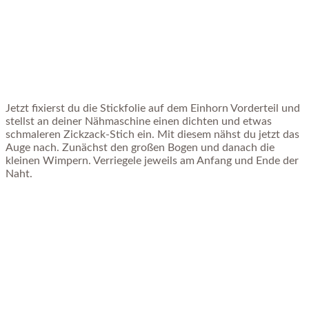
Jetzt fixierst du die Stickfolie auf dem Einhorn Vorderteil und
stellst an deiner Nähmaschine einen dichten und etwas
schmaleren Zickzack-Stich ein. Mit diesem nähst du jetzt das
Auge nach. Zunächst den großen Bogen und danach die
kleinen Wimpern. Verriegele jeweils am Anfang und Ende der
Naht.