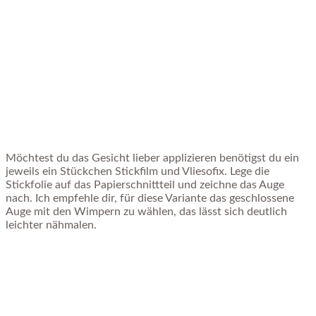
Möchtest du das Gesicht lieber applizieren benötigst du ein
jeweils ein Stückchen Stickfilm und Vliesofix. Lege die
Stickfolie auf das Papierschnittteil und zeichne das Auge
nach. Ich empfehle dir, für diese Variante das geschlossene
Auge mit den Wimpern zu wählen, das lässt sich deutlich
leichter nähmalen.