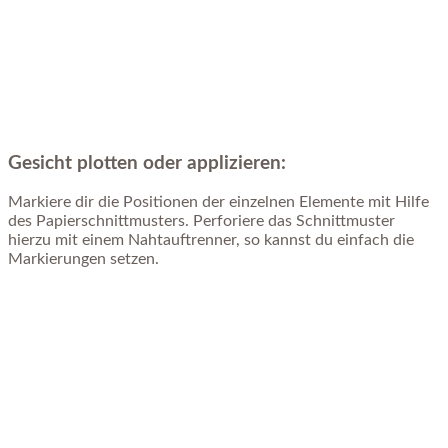
Gesicht plotten oder applizieren:
Markiere dir die Positionen der einzelnen Elemente mit Hilfe
des Papierschnittmusters. Perforiere das Schnittmuster
hierzu mit einem Nahtauftrenner, so kannst du einfach die
Markierungen setzen.