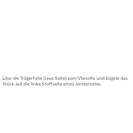
Löse die Trägerfolie (raue Seite) vom Vliesofix und bügele das
Stück auf die linke Stoffseite eines Jerseyrestes.