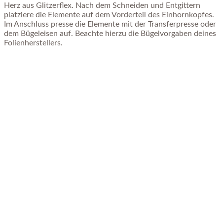
Herz aus Glitzerflex. Nach dem Schneiden und Entgittern
platziere die Elemente auf dem Vorderteil des Einhornkopfes.
Im Anschluss presse die Elemente mit der Transferpresse oder
dem Bügeleisen auf. Beachte hierzu die Bügelvorgaben deines
Folienherstellers.