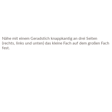
Nähe mit einem Geradstich knappkantig an drei Seiten
(rechts, links und unten) das kleine Fach auf dem großen Fach
fest.