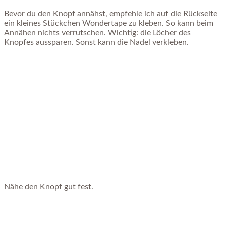
Bevor du den Knopf annähst, empfehle ich auf die Rückseite
ein kleines Stückchen Wondertape zu kleben. So kann beim
Annähen nichts verrutschen. Wichtig: die Löcher des
Knopfes aussparen. Sonst kann die Nadel verkleben.
Nähe den Knopf gut fest.