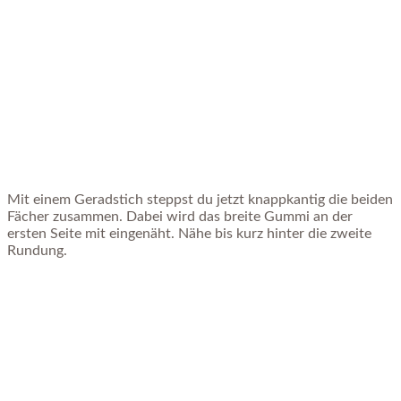
Mit einem Geradstich steppst du jetzt knappkantig die beiden
Fächer zusammen. Dabei wird das breite Gummi an der
ersten Seite mit eingenäht. Nähe bis kurz hinter die zweite
Rundung.