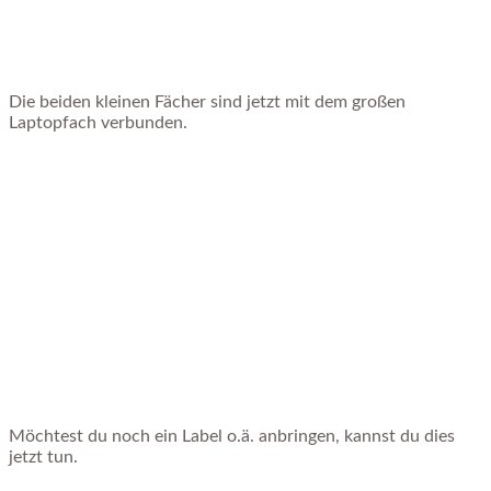
Die beiden kleinen Fächer sind jetzt mit dem großen
Laptopfach verbunden.
Möchtest du noch ein Label o.ä. anbringen, kannst du dies
jetzt tun.