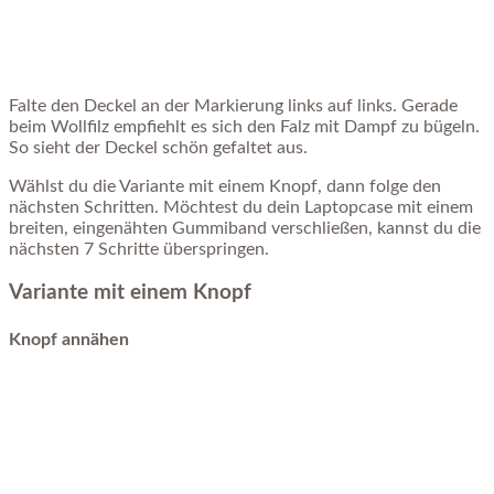
Falte den Deckel an der Markierung links auf links. Gerade
beim Wollfilz empfiehlt es sich den Falz mit Dampf zu bügeln.
So sieht der Deckel schön gefaltet aus.
Wählst du die Variante mit einem Knopf, dann folge den
nächsten Schritten. Möchtest du dein Laptopcase mit einem
breiten, eingenähten Gummiband verschließen, kannst du die
nächsten 7 Schritte überspringen.
Variante mit einem Knopf
Knopf annähen