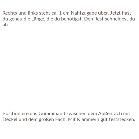
Rechts und links steht ca. 1 cm Nahtzugabe über. Jetzt hast
du genau die Länge, die du benötigst. Den Rest schneidest du
ab.
Positioniere das Gummiband zwischen dem Außenfach mit
Deckel und dem großen Fach. Mit Klammern gut feststecken.