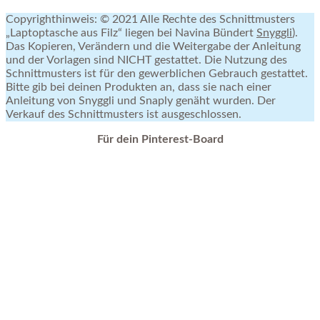
Copyrighthinweis: © 2021 Alle Rechte des Schnittmusters
„Laptoptasche aus Filz“ liegen bei Navina Bündert
Snyggli
).
Das Kopieren, Verändern und die Weitergabe der Anleitung
und der Vorlagen sind NICHT gestattet. Die Nutzung des
Schnittmusters ist für den gewerblichen Gebrauch gestattet.
Bitte gib bei deinen Produkten an, dass sie nach einer
Anleitung von Snyggli und Snaply genäht wurden. Der
Verkauf des Schnittmusters ist ausgeschlossen.
Für dein Pinterest-Board