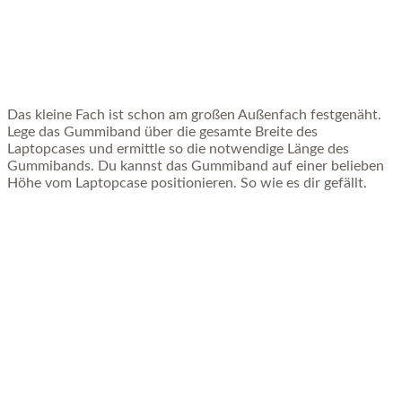
Das kleine Fach ist schon am großen Außenfach festgenäht.
Lege das Gummiband über die gesamte Breite des
Laptopcases und ermittle so die notwendige Länge des
Gummibands. Du kannst das Gummiband auf einer belieben
Höhe vom Laptopcase positionieren. So wie es dir gefällt.