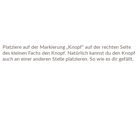
Platziere auf der Markierung „Knopf“ auf der rechten Seite
des kleinen Fachs den Knopf. Natürlich kannst du den Knopf
auch an einer anderen Stelle platzieren. So wie es dir gefällt.