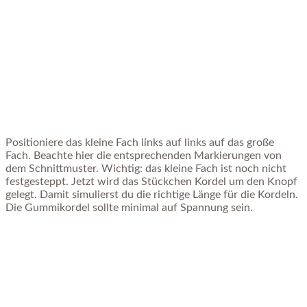
Positioniere das kleine Fach links auf links auf das große
Fach. Beachte hier die entsprechenden Markierungen von
dem Schnittmuster. Wichtig: das kleine Fach ist noch nicht
festgesteppt. Jetzt wird das Stückchen Kordel um den Knopf
gelegt. Damit simulierst du die richtige Länge für die Kordeln.
Die Gummikordel sollte minimal auf Spannung sein.