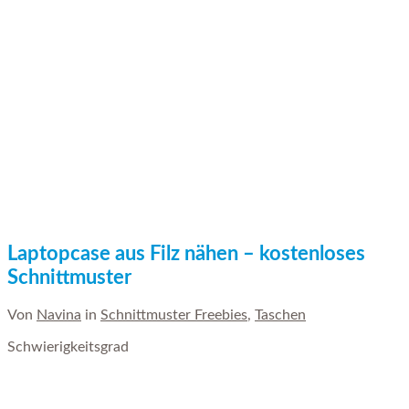
Laptopcase aus Filz nähen – kostenloses
Schnittmuster
Von
Navina
in
Schnittmuster Freebies
,
Taschen
Schwierigkeitsgrad