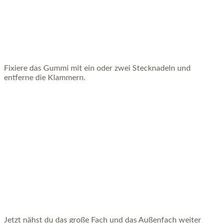
Fixiere das Gummi mit ein oder zwei Stecknadeln und
entferne die Klammern.
Jetzt nähst du das große Fach und das Außenfach weiter