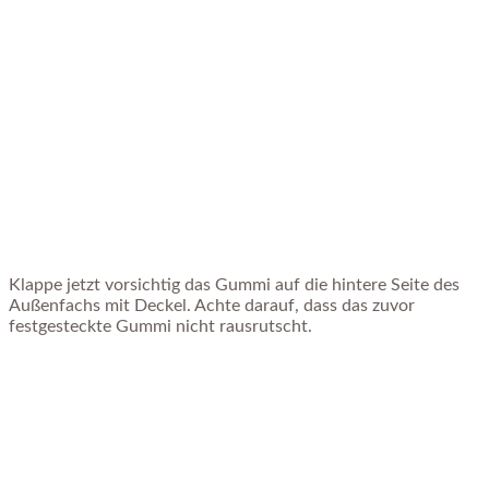
Klappe jetzt vorsichtig das Gummi auf die hintere Seite des
Außenfachs mit Deckel. Achte darauf, dass das zuvor
festgesteckte Gummi nicht rausrutscht.