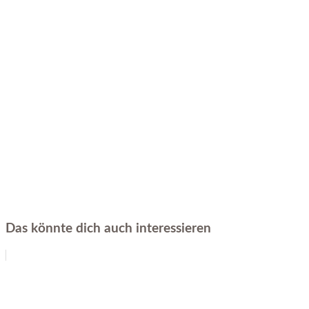
Das könnte dich auch interessieren