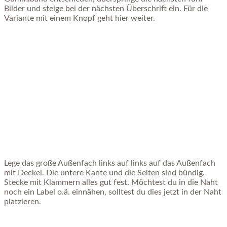
Bilder und steige bei der nächsten Überschrift ein. Für die
Variante mit einem Knopf geht hier weiter.
Lege das große Außenfach links auf links auf das Außenfach
mit Deckel. Die untere Kante und die Seiten sind bündig.
Stecke mit Klammern alles gut fest. Möchtest du in die Naht
noch ein Label o.ä. einnähen, solltest du dies jetzt in der Naht
platzieren.