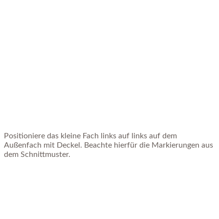
Positioniere das kleine Fach links auf links auf dem
Außenfach mit Deckel. Beachte hierfür die Markierungen aus
dem Schnittmuster.