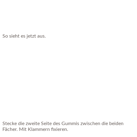
So sieht es jetzt aus.
Stecke die zweite Seite des Gummis zwischen die beiden
Fächer. Mit Klammern fixieren.