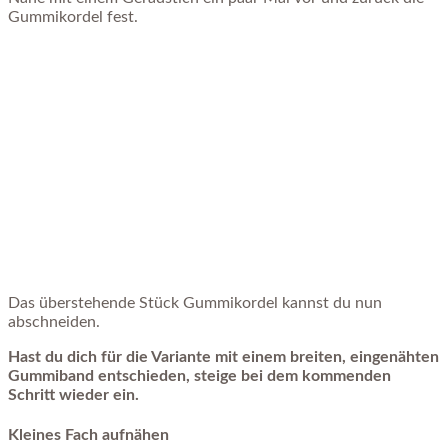
Gummikordel fest.
Das überstehende Stück Gummikordel kannst du nun
abschneiden.
Hast du dich für die Variante mit einem breiten, eingenähten
Gummiband entschieden, steige bei dem kommenden
Schritt wieder ein.
Kleines Fach aufnähen