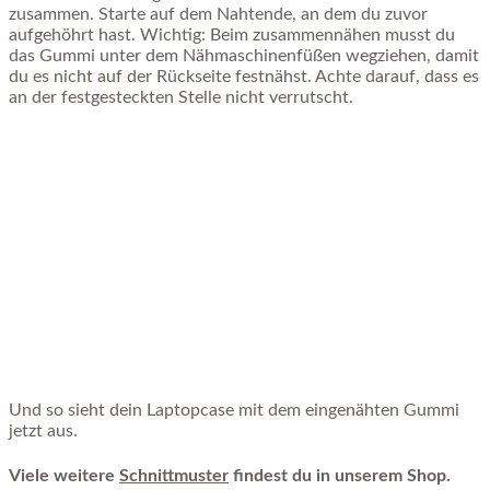
zusammen. Starte auf dem Nahtende, an dem du zuvor
aufgehöhrt hast. Wichtig: Beim zusammennähen musst du
das Gummi unter dem Nähmaschinenfüßen wegziehen, damit
du es nicht auf der Rückseite festnähst. Achte darauf, dass es
an der festgesteckten Stelle nicht verrutscht.
Und so sieht dein Laptopcase mit dem eingenähten Gummi
jetzt aus.
Viele weitere
Schnittmuster
findest du in unserem Shop.