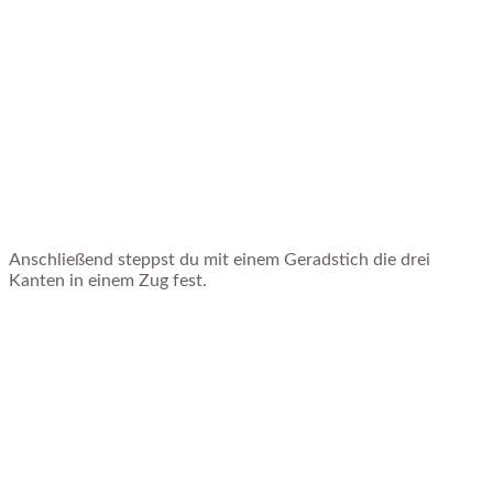
Anschließend steppst du mit einem Geradstich die drei
Kanten in einem Zug fest.