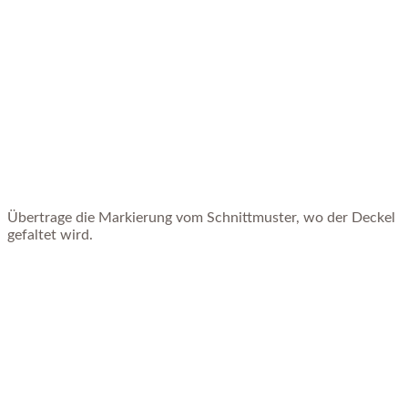
Übertrage die Markierung vom Schnittmuster, wo der Deckel
gefaltet wird.