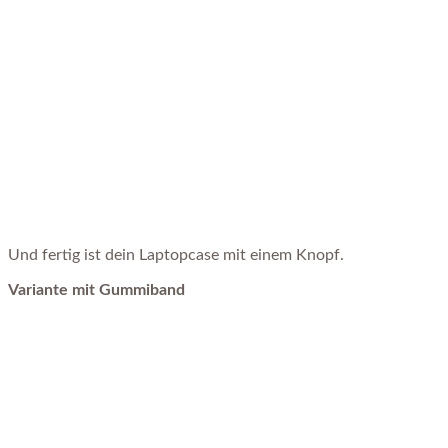
Und fertig ist dein Laptopcase mit einem Knopf.
Variante mit Gummiband