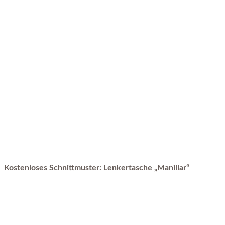
Kostenloses Schnittmuster: Lenkertasche „Manillar“