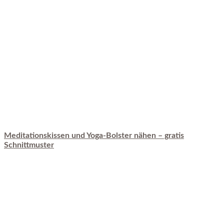
Meditationskissen und Yoga-Bolster nähen – gratis
Schnittmuster