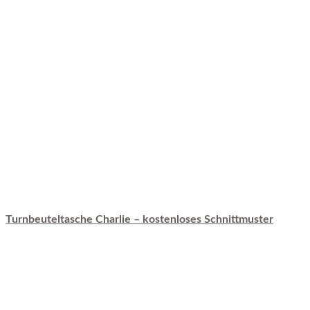
Turnbeuteltasche Charlie – kostenloses Schnittmuster