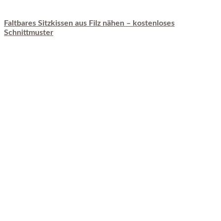
Faltbares Sitzkissen aus Filz nähen – kostenloses
Schnittmuster