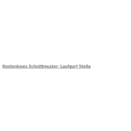
Kostenloses Schnittmuster: Laufgurt Stella