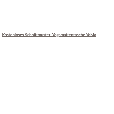
Kostenloses Schnittmuster: Yogamattentasche YoMa