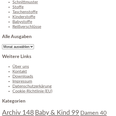
Schnittmuster
Stoffe
Taschenstoffe
Kinderstoffe
Babystoffe
Reißverschlüsse
Alle Ausgaben
Alle
Ausgaben
Weitere Links
Über uns
Kontakt
Downloads
Impressum
Datenschutzerkärung
Cookie-Richtlinie (EU)
Kategorien
Archiv
148
Baby & Kind
99
Damen
40