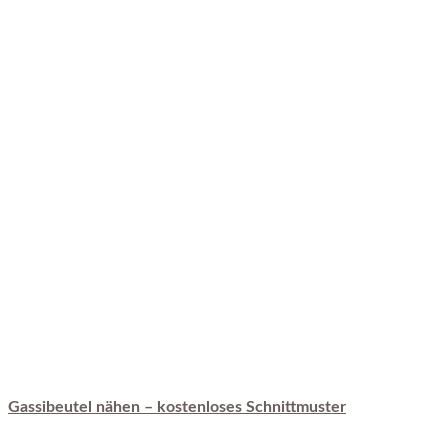
Gassibeutel nähen – kostenloses Schnittmuster