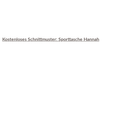
Kostenloses Schnittmuster: Sporttasche Hannah