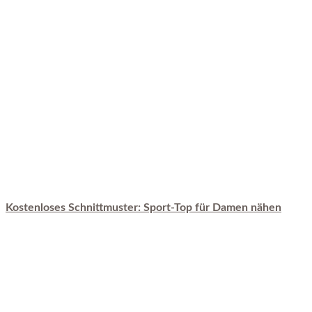
Kostenloses Schnittmuster: Sport-Top für Damen nähen