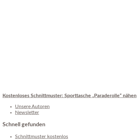
Kostenloses Schnittmuster: Sporttasche „Paraderolle“ nähen
Unsere Autoren
Newsletter
Schnell gefunden
Schnittmuster kostenlos