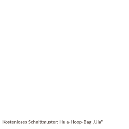
Kostenloses Schnittmuster: Hula-Hoop-Bag „Ula“